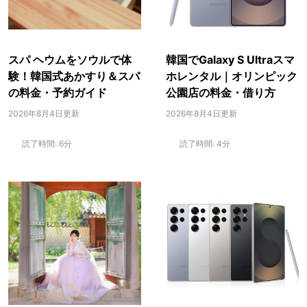
スパ ヘウムをソウルで体
韓国でGalaxy S Ultraスマ
験！韓国式あかすり＆スパ
ホレンタル｜オリンピック
の料金・予約ガイド
公園店の料金・借り方
2026年8月4日更新
2026年8月4日更新
読了時間:
6分
読了時間:
4分