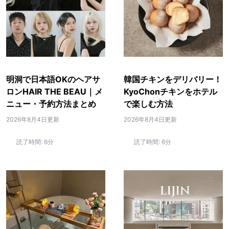
明洞で日本語OKのヘアサ
韓国チキンをデリバリー！
ロンHAIR THE BEAU｜メ
KyoChonチキンをホテル
ニュー・予約方法まとめ
で楽しむ方法
2026年8月4日更新
2026年8月4日更新
読了時間:
6分
読了時間:
6分