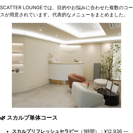
SCATTER LOUNGEでは、目的やお悩みに合わせた複数のコー
スが用意されています。代表的なメニューをまとめました。
🌿 スカルプ単体コース
スカルプリフレッシュセラピー
（1時間）：¥12,936 ―