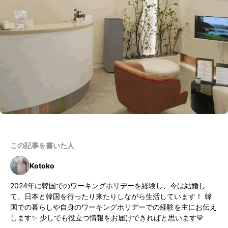
この記事を書いた人
Kotoko
2024年に韓国でのワーキングホリデーを経験し、今は結婚し
て、日本と韓国を行ったり来たりしながら生活しています！ 韓
国での暮らしや自身のワーキングホリデーでの経験を主にお伝え
します✨ 少しでも役立つ情報をお届けできればと思います💙