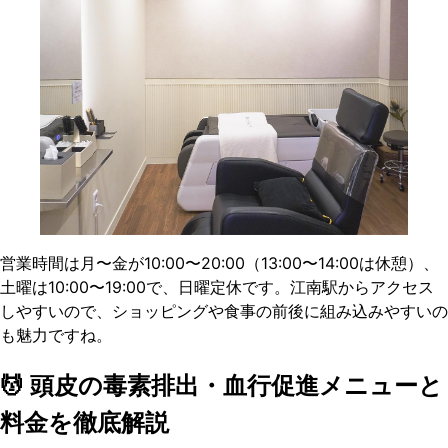
営業時間は月〜金が10:00〜20:00（13:00〜14:00は休憩）、
土曜は10:00〜19:00で、日曜定休です。江南駅からアクセス
しやすいので、ショッピングや食事の前後に組み込みやすいの
も魅力ですね。
💆 頭皮の毒素排出・血行促進メニューと
料金を徹底解説