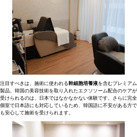
注目すべきは、施術に使われる
幹細胞培養液
を含むプレミアム
製品。韓国の美容技術を取り入れたエクソソーム配合のケアが
受けられるのは、日本ではなかなかない体験です。さらに完全
個室で日本語にも対応しているため、韓国語に不安がある方で
も安心して施術を受けられます。