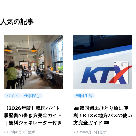
人気の記事
バイト
仕事探し
韓国生活
【2026年版】韓国バイト
🚅 韓国週末ひとり旅に便
履歴書の書き方完全ガイド
利！KTX＆地方バスの使い
｜無料ジェネレーター付き
方完全ガイド 🚌
2026年8月6日更新
2025年9月16日更新