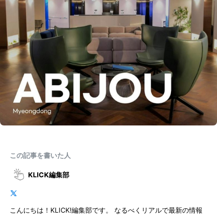
この記事を書いた人
KLICK編集部
こんにちは！KLICK!編集部です。 なるべくリアルで最新の情報