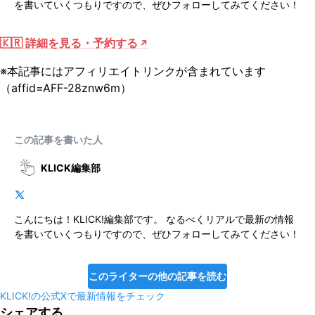
を書いていくつもりですので、ぜひフォローしてみてください！
🇰🇷 詳細を見る・予約する
※本記事にはアフィリエイトリンクが含まれています
（affid=AFF-28znw6m）
この記事を書いた人
KLICK編集部
こんにちは！KLICK!編集部です。 なるべくリアルで最新の情報
を書いていくつもりですので、ぜひフォローしてみてください！
このライターの他の記事を読む
KLICK!の公式Xで最新情報をチェック
シェアする