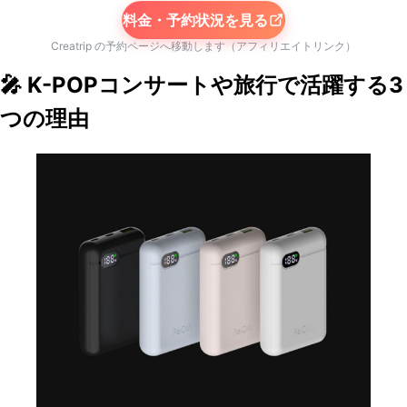
料金・予約状況を見る
Creatrip の予約ページへ移動します（アフィリエイトリンク）
🎤 K-POPコンサートや旅行で活躍する3
つの理由