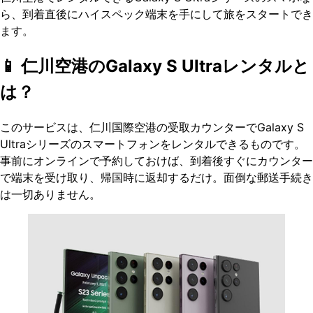
ら、到着直後にハイスペック端末を手にして旅をスタートでき
ます。
📱 仁川空港のGalaxy S Ultraレンタルと
は？
このサービスは、仁川国際空港の受取カウンターでGalaxy S
Ultraシリーズのスマートフォンをレンタルできるものです。
事前にオンラインで予約しておけば、到着後すぐにカウンター
で端末を受け取り、帰国時に返却するだけ。面倒な郵送手続き
は一切ありません。