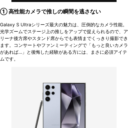
① 高性能カメラで推しの瞬間を逃さない
Galaxy S Ultraシリーズ最大の魅力は、圧倒的なカメラ性能。
光学ズームでステージ上の推しをアップで捉えられるので、ア
リーナ後方席やスタンド席からでも表情までくっきり撮影でき
ます。コンサートやファンミーティングで「もっと良いカメラ
があれば…」と後悔した経験がある方には、まさに必須アイテ
ムです。