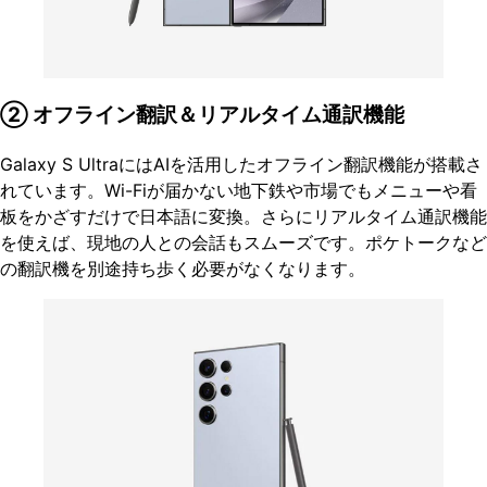
② オフライン翻訳＆リアルタイム通訳機能
Galaxy S UltraにはAIを活用したオフライン翻訳機能が搭載さ
れています。Wi-Fiが届かない地下鉄や市場でもメニューや看
板をかざすだけで日本語に変換。さらにリアルタイム通訳機能
を使えば、現地の人との会話もスムーズです。ポケトークなど
の翻訳機を別途持ち歩く必要がなくなります。