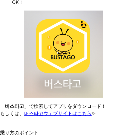
OK！
「
버스타고
」で検索してアプリをダウンロード！
もしくは、
버스타고ウェブサイトはこちら
✨
乗り方のポイント