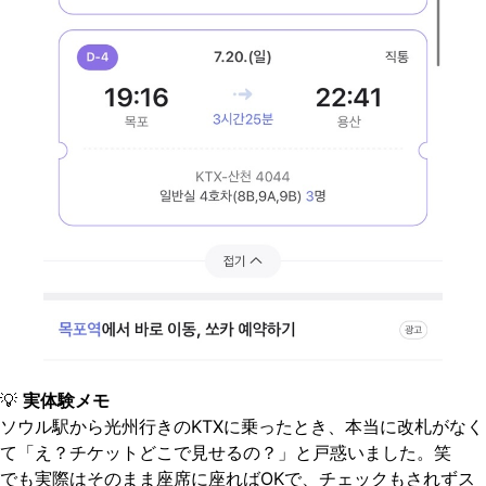
💡
実体験メモ
ソウル駅から光州行きのKTXに乗ったとき、本当に改札がなく
て「え？チケットどこで見せるの？」と戸惑いました。笑
でも実際はそのまま座席に座ればOKで、チェックもされずス