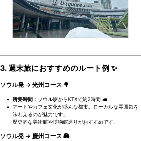
3. 週末旅におすすめのルート例 ✨
ソウル発 → 光州コース 🌳
所要時間
：ソウル駅からKTXで約2時間 🚄
アートやカフェ文化が盛んな都市。ローカルな雰囲気を
味わえるのが魅力です。
歴史的な美術館や博物館巡りがおすすめです。
ソウル発 → 慶州コース 🏯