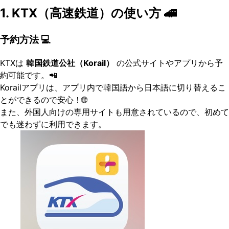
1. KTX（高速鉄道）の使い方 🚄
予約方法 💻
KTXは
韓国鉄道公社（Korail）
の公式サイトやアプリから予
約可能です。📲
Korailアプリは、アプリ内で韓国語から日本語に切り替えるこ
とができるので安心！🌐
また、外国人向けの専用サイトも用意されているので、初めて
でも迷わずに利用できます。