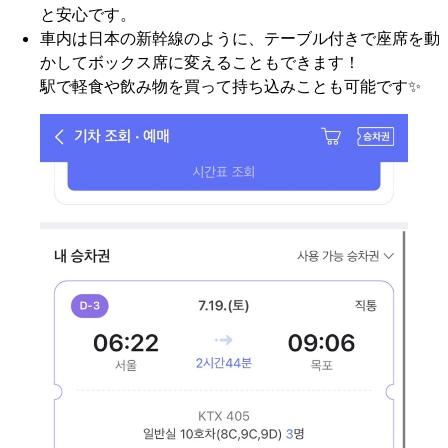
と安心です。
車内は日本の新幹線のように、テーブル付きで座席を動
かしてボックス席に変えることもできます！
駅で軽食や飲み物を買って持ち込みことも可能です✨