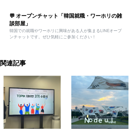
💬 オープンチャット「韓国就職・ワーホリの雑
談部屋」
韓国での就職やワーホリに興味がある人が集まるLINEオープ
ンチャットです。ぜひ気軽にご参加ください！
関連記事