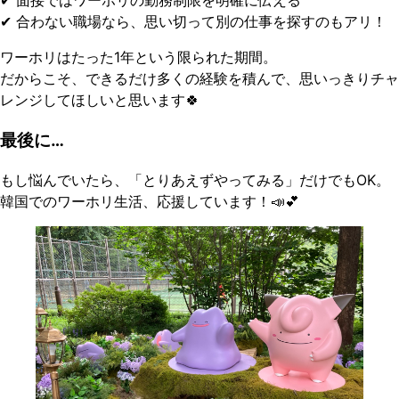
✔ 合わない職場なら、思い切って別の仕事を探すのもアリ！
ワーホリはたった1年という限られた期間。
だからこそ、できるだけ多くの経験を積んで、思いっきりチャ
レンジしてほしいと思います🍀
最後に…
もし悩んでいたら、「とりあえずやってみる」だけでもOK。
韓国でのワーホリ生活、応援しています！📣💕