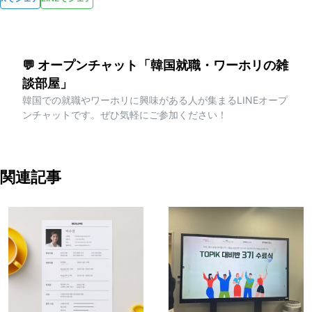
💬 オープンチャット「韓国就職・ワーホリの雑
談部屋」
韓国での就職やワーホリに興味がある人が集まるLINEオープ
ンチャットです。ぜひ気軽にご参加ください！
関連記事