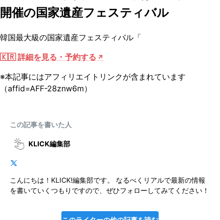
開催の国家遺産フェスティバル
韓国最大級の国家遺産フェスティバル「
🇰🇷 詳細を見る・予約する
※本記事にはアフィリエイトリンクが含まれています
（affid=AFF-28znw6m）
この記事を書いた人
KLICK編集部
こんにちは！KLICK!編集部です。 なるべくリアルで最新の情報
を書いていくつもりですので、ぜひフォローしてみてください！
このライターの他の記事を読む