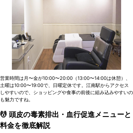
営業時間は月〜金が10:00〜20:00（13:00〜14:00は休憩）、
土曜は10:00〜19:00で、日曜定休です。江南駅からアクセス
しやすいので、ショッピングや食事の前後に組み込みやすいの
も魅力ですね。
💆 頭皮の毒素排出・血行促進メニューと
料金を徹底解説