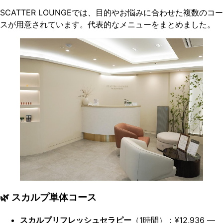
SCATTER LOUNGEでは、目的やお悩みに合わせた複数のコー
スが用意されています。代表的なメニューをまとめました。
🌿 スカルプ単体コース
スカルプリフレッシュセラピー
（1時間）：¥12,936 ―