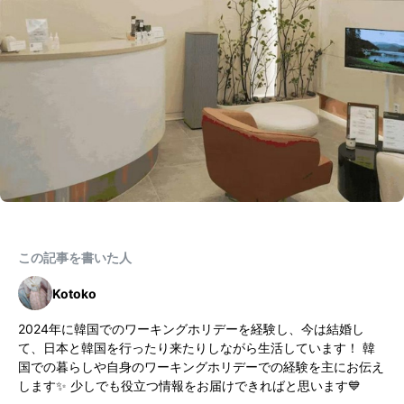
この記事を書いた人
Kotoko
2024年に韓国でのワーキングホリデーを経験し、今は結婚し
て、日本と韓国を行ったり来たりしながら生活しています！ 韓
国での暮らしや自身のワーキングホリデーでの経験を主にお伝え
します✨ 少しでも役立つ情報をお届けできればと思います💙