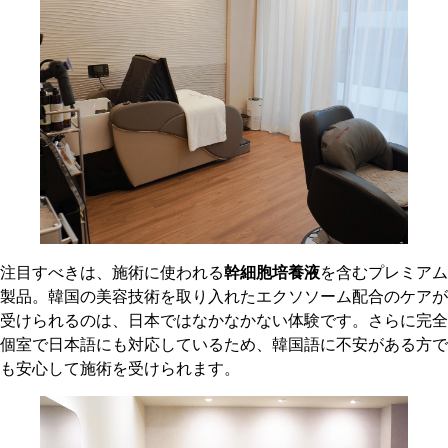
注目すべきは、施術に使われる
幹細胞培養液
を含むプレミアム
製品。韓国の美容技術を取り入れたエクソソーム配合のケアが
受けられるのは、日本ではなかなかない体験です。さらに完全
個室で日本語にも対応しているため、韓国語に不安がある方で
も安心して施術を受けられます。