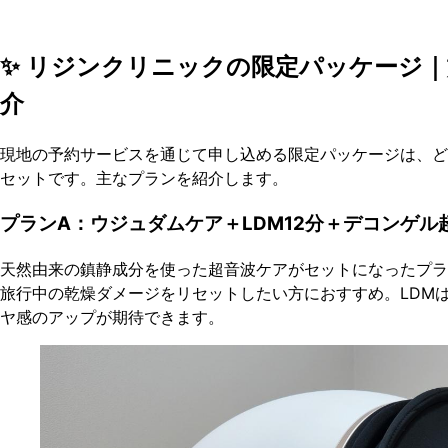
✨ リジンクリニックの限定パッケージ
介
現地の予約サービスを通じて申し込める限定パッケージは、ど
セットです。主なプランを紹介します。
プランA：ウジュダムケア＋LDM12分＋デコンゲル
天然由来の鎮静成分を使った超音波ケアがセットになったプラ
旅行中の乾燥ダメージをリセットしたい方におすすめ。LDM
ヤ感のアップが期待できます。