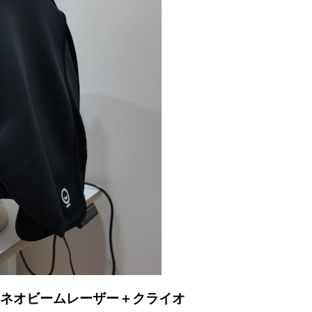
＋ネオビームレーザー＋クライオ