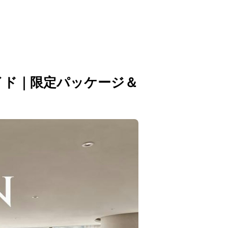
イド｜限定パッケージ＆