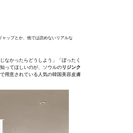
のギャップとか、他では読めないリアルな
じなかったらどうしよう」「ぼったく
知ってほしいのが、ソウルの
リジンク
で用意されている人気の韓国美容皮膚