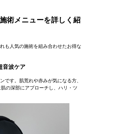
｜施術メニューを詳しく紹
れも人気の施術を組み合わせたお得な
超音波ケア
ンです。肌荒れや赤みが気になる方、
は肌の深部にアプローチし、ハリ・ツ