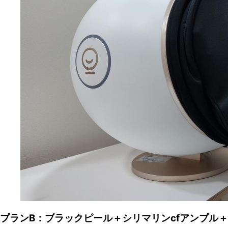
プランB：ブラックピール＋シリマリンcfアンプル