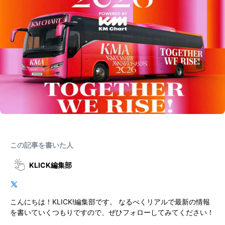
この記事を書いた人
KLICK編集部
こんにちは！KLICK!編集部です。 なるべくリアルで最新の情報
を書いていくつもりですので、ぜひフォローしてみてください！