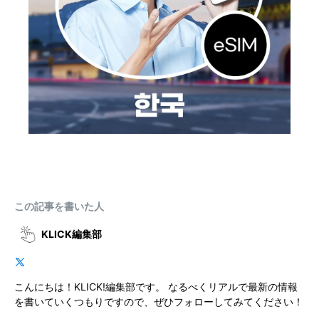
この記事を書いた人
KLICK編集部
こんにちは！KLICK!編集部です。 なるべくリアルで最新の情報
を書いていくつもりですので、ぜひフォローしてみてください！