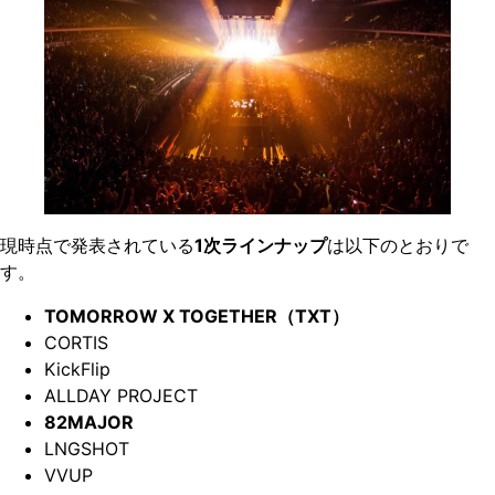
現時点で発表されている
1次ラインナップ
は以下のとおりで
す。
TOMORROW X TOGETHER（TXT）
CORTIS
KickFlip
ALLDAY PROJECT
82MAJOR
LNGSHOT
VVUP