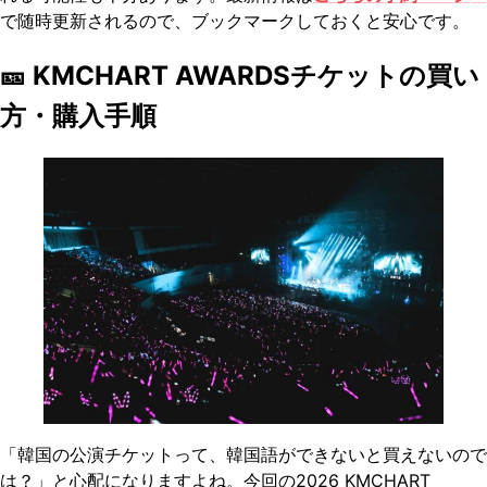
で随時更新されるので、ブックマークしておくと安心です。
🎫 KMCHART AWARDSチケットの買い
方・購入手順
「韓国の公演チケットって、韓国語ができないと買えないので
は？」と心配になりますよね。今回の2026 KMCHART