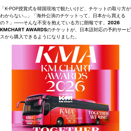
「K-POP授賞式を韓国現地で観たいけど、チケットの取り方が
わからない…」「海外公演のチケットって、日本から買える
の？」——そんな不安を抱えている方に朗報です。
2026
KMCHART AWARDS
のチケットが、日本語対応の予約サービ
スから購入できるようになりました。