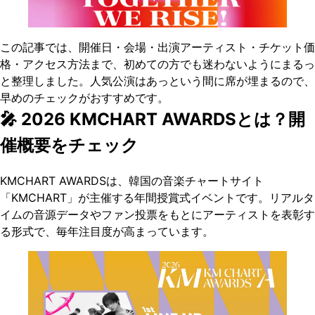
この記事では、開催日・会場・出演アーティスト・チケット価
格・アクセス方法まで、初めての方でも迷わないようにまるっ
と整理しました。人気公演はあっという間に席が埋まるので、
早めのチェックがおすすめです。
🎤 2026 KMCHART AWARDSとは？開
催概要をチェック
KMCHART AWARDSは、韓国の音楽チャートサイト
「KMCHART」が主催する年間授賞式イベントです。リアルタ
イムの音源データやファン投票をもとにアーティストを表彰す
る形式で、毎年注目度が高まっています。