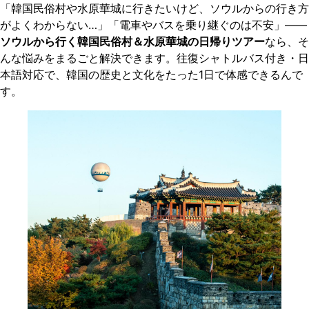
「韓国民俗村や水原華城に行きたいけど、ソウルからの行き方
がよくわからない…」「電車やバスを乗り継ぐのは不安」——
ソウルから行く韓国民俗村＆水原華城の日帰りツアー
なら、そ
んな悩みをまるごと解決できます。往復シャトルバス付き・日
本語対応で、韓国の歴史と文化をたった1日で体感できるんで
す。