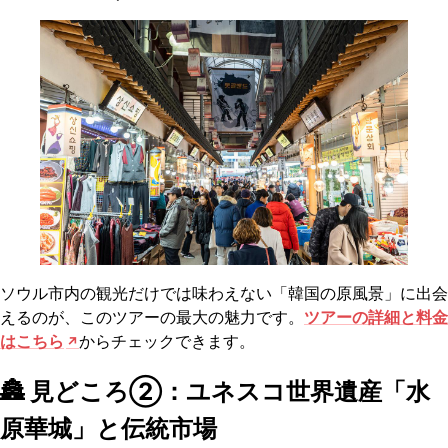
ソウル市内の観光だけでは味わえない「韓国の原風景」に出会
えるのが、このツアーの最大の魅力です。
ツアーの詳細と料金
はこちら
からチェックできます。
🏯 見どころ②：ユネスコ世界遺産「水
原華城」と伝統市場