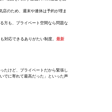
る人気店のため、週末や連休は予約が埋ま
る方も、プライベート空間なら問題な
にも対応できるありがたい制度。
最新
ったけど、プライベートだから緊張し
いでに寄れて最高だった」といった声
。