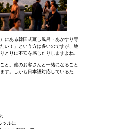
）にある韓国式蒸し風呂・あかすり専
たい！」という方は多いのですが、地
りとりに不安を感じたりしますよね。
こと。他のお客さんと一緒になること
ます。しかも日本語対応しているた
化
ルツルに