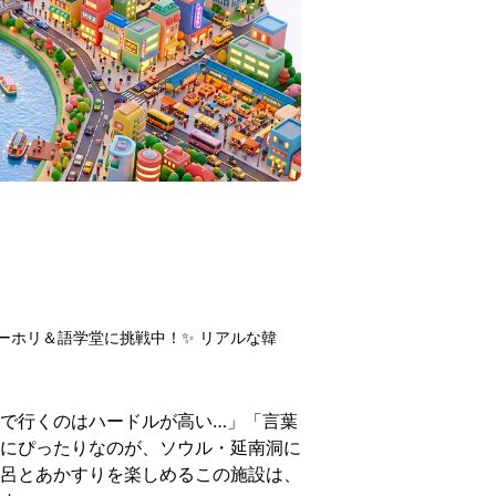
ーホリ＆語学堂に挑戦中！✨ リアルな韓
で行くのはハードルが高い…」「言葉
にぴったりなのが、ソウル・延南洞に
呂とあかすりを楽しめるこの施設は、