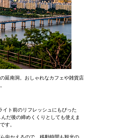
の延南洞。おしゃれなカフェや雑貨店
。
ライト前のリフレッシュにもぴった
しんだ後の締めくくりとしても使えま
です。
がら向かえるので、移動時間も観光の