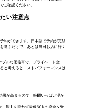
でご確認ください。
きたい注意点
予約ができます。日本語で予約が完結
を選ぶだけで、あとは当日お店に行く
ナブルな価格帯で、プライベート空
ると考えるとコストパフォーマンスは
効果が高まるので、時間いっぱい浸か
合、理由を問わず最低60%の返金を受