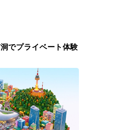
南洞でプライベート体験