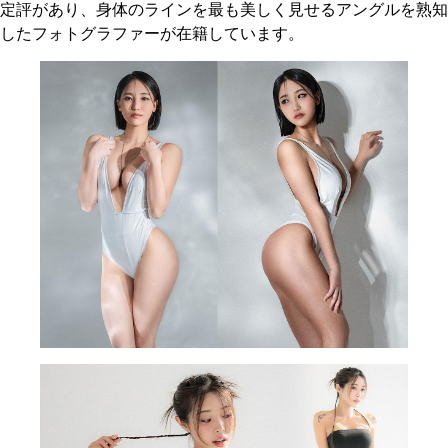
定評があり、身体のラインを最も美しく見せるアングルを熟知
したフォトグラファーが在籍しています。