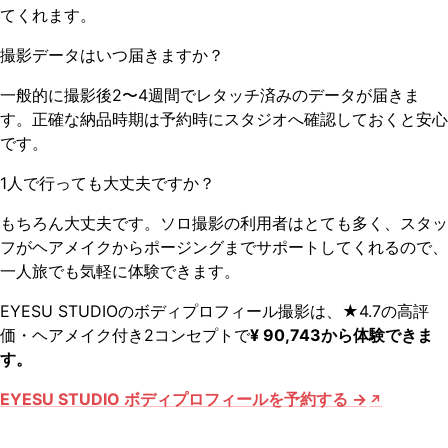
てくれます。
撮影データはいつ届きますか？
一般的に撮影後2〜4週間でレタッチ済みのデータが届きま
す。正確な納品時期は予約時にスタジオへ確認しておくと安心
です。
1人で行っても大丈夫ですか？
もちろん大丈夫です。ソロ撮影の利用者はとても多く、スタッ
フがヘアメイクからポージングまでサポートしてくれるので、
一人旅でも気軽に体験できます。
EYESU STUDIOのボディプロフィール撮影は、★4.7の高評
価・ヘアメイク付き2コンセプトで
¥ 90,743から体験できま
す。
EYESU STUDIO ボディプロフィールを予約する →