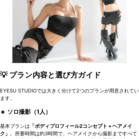
💡 プラン内容と選び方ガイド
EYESU STUDIOでは大きく分けて2つのプランが用意されてい
ます。
🔹 ソロ撮影（1人）
基本プランは
「ボディプロフィール2コンセプト＋ヘアメイ
ク」
。所要時間は約3時間で、ヘアメイクから撮影まですべて