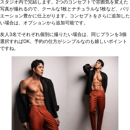
スタジオ内で完結します。2つのコンセプトで雰囲気を変えた
写真が撮れるので、クールな1枚とナチュラルな1枚など、バリ
エーション豊かに仕上がります。コンセプトをさらに追加した
い場合は、オプションから追加可能です。
友人3名でそれぞれ個別に撮りたい場合は、同じプランを3個
選択すればOK。予約の仕方がシンプルなのも嬉しいポイント
ですね。