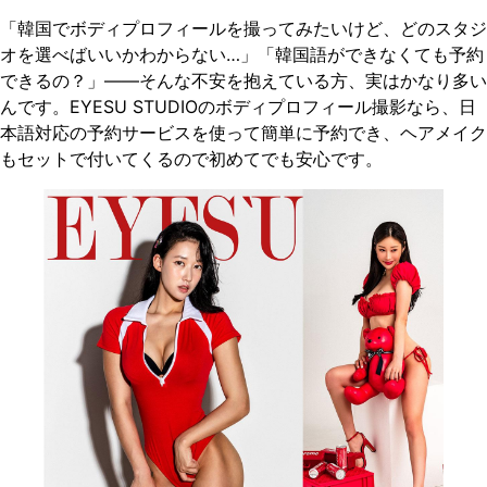
「韓国でボディプロフィールを撮ってみたいけど、どのスタジ
オを選べばいいかわからない…」「韓国語ができなくても予約
できるの？」——そんな不安を抱えている方、実はかなり多い
んです。EYESU STUDIOのボディプロフィール撮影なら、日
本語対応の予約サービスを使って簡単に予約でき、ヘアメイク
もセットで付いてくるので初めてでも安心です。