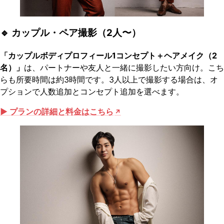
🔹 カップル・ペア撮影（2人〜）
「カップルボディプロフィール1コンセプト＋ヘアメイク（2
名）」
は、パートナーや友人と一緒に撮影したい方向け。こち
らも所要時間は約3時間です。3人以上で撮影する場合は、オ
プションで人数追加とコンセプト追加を選べます。
▶ プランの詳細と料金はこちら