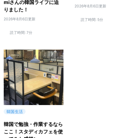
miさんの韓国ライフに迫
2026年8月6日更新
りました！
2026年8月6日更新
読了時間:
5分
読了時間:
7分
韓国生活
韓国で勉強・作業するなら
ここ！スタディカフェを使