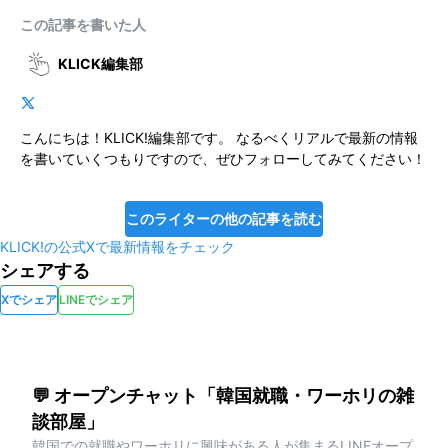
この記事を書いた人
KLICK編集部
こんにちは！KLICK!編集部です。 なるべくリアルで最新の情報
を書いていくつもりですので、ぜひフォローしてみてください！
このライターの他の記事を読む
KLICK!の公式Xで最新情報をチェック
シェアする
Xでシェア
LINEでシェア
💬 オープンチャット「韓国就職・ワーホリの雑
談部屋」
韓国での就職やワーホリに興味がある人が集まるLINEオープ