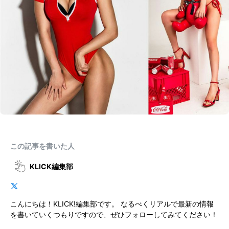
この記事を書いた人
KLICK編集部
こんにちは！KLICK!編集部です。 なるべくリアルで最新の情報
を書いていくつもりですので、ぜひフォローしてみてください！