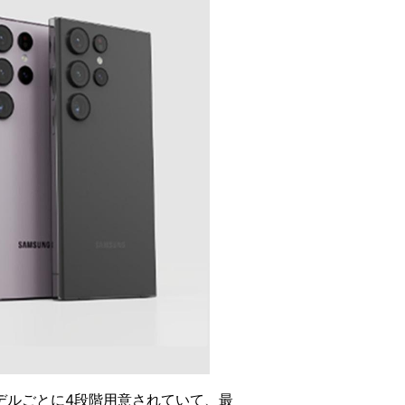
モデルごとに4段階用意されていて、最