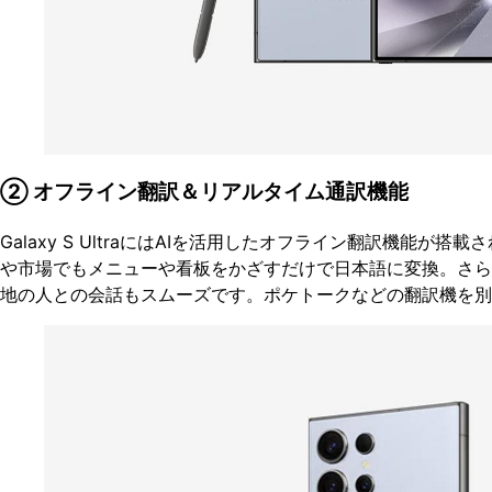
② オフライン翻訳＆リアルタイム通訳機能
Galaxy S UltraにはAIを活用したオフライン翻訳機能が搭
や市場でもメニューや看板をかざすだけで日本語に変換。さら
地の人との会話もスムーズです。ポケトークなどの翻訳機を別