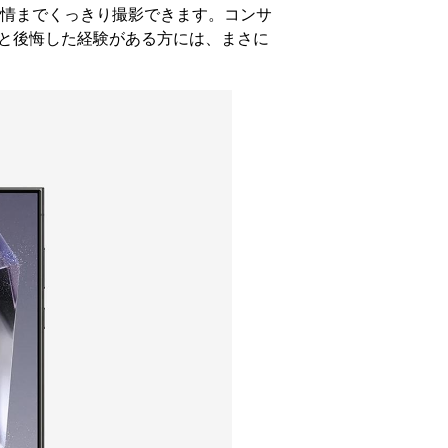
情までくっきり撮影できます。コンサ
と後悔した経験がある方には、まさに