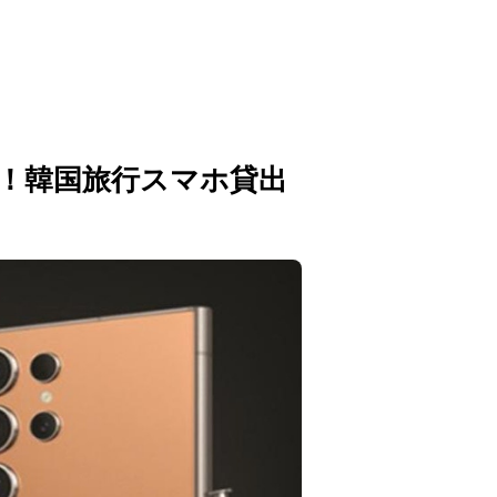
ンタル！韓国旅行スマホ貸出