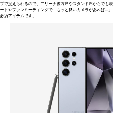
プで捉えられるので、アリーナ後方席やスタンド席からでも表
ートやファンミーティングで「もっと良いカメラがあれば…」
必須アイテムです。