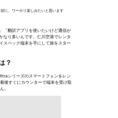
大切に、ワーホリ楽しみたいと思います
」「翻訳アプリを使いたいけど通信が
かなり多いんです。仁川空港でレンタ
後にハイスペック端末を手にして旅をスター
とは？
Ultraシリーズのスマートフォンをレン
着後すぐにカウンターで端末を受け取
ん。