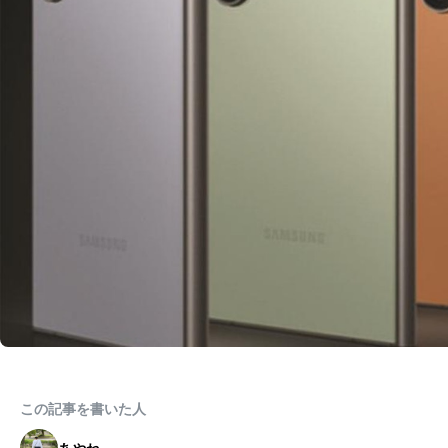
この記事を書いた人