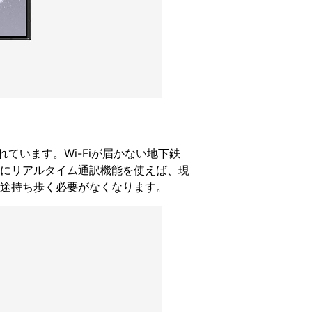
載されています。Wi-Fiが届かない地下鉄
にリアルタイム通訳機能を使えば、現
途持ち歩く必要がなくなります。