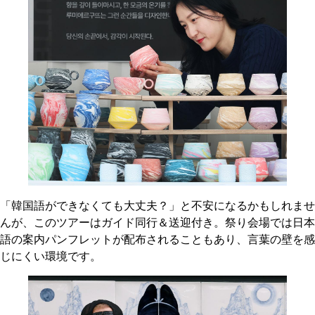
「韓国語ができなくても大丈夫？」と不安になるかもしれませ
んが、このツアーはガイド同行＆送迎付き。祭り会場では日本
語の案内パンフレットが配布されることもあり、言葉の壁を感
じにくい環境です。