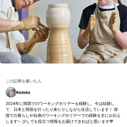
この記事を書いた人
Kotoko
2024年に韓国でのワーキングホリデーを経験し、今は結婚し
て、日本と韓国を行ったり来たりしながら生活しています！ 韓
国での暮らしや自身のワーキングホリデーでの経験を主にお伝え
します✨ 少しでも役立つ情報をお届けできればと思います💙