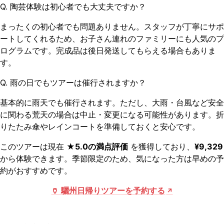
Q. 陶芸体験は初心者でも大丈夫ですか？
まったくの初心者でも問題ありません。スタッフが丁寧にサポ
ートしてくれるため、お子さん連れのファミリーにも人気のプ
ログラムです。完成品は後日発送してもらえる場合もありま
す。
Q. 雨の日でもツアーは催行されますか？
基本的に雨天でも催行されます。ただし、大雨・台風など安全
に関わる荒天の場合は中止・変更になる可能性があります。折
りたたみ傘やレインコートを準備しておくと安心です。
このツアーは現在
★5.0の満点評価
を獲得しており、
¥9,329
から体験できます。季節限定のため、気になった方は早めの予
約がおすすめです。
🏺 驪州日帰りツアーを予約する